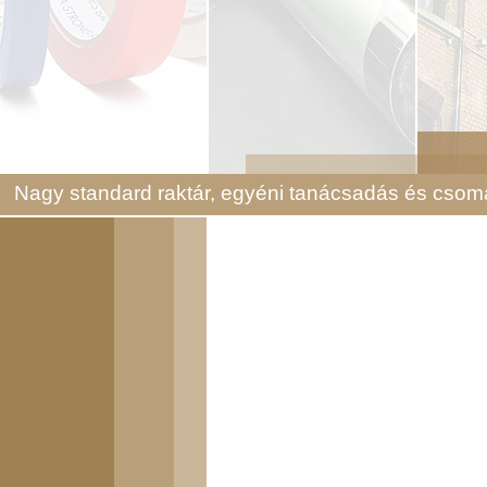
Nagy standard raktár, egyéni tanácsadás és csom