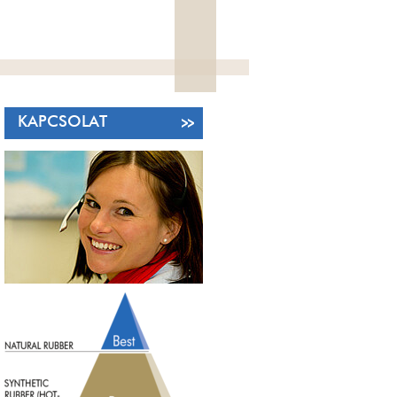
KAPCSOLAT