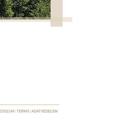
RESSZUM
TERMS
ADATVÉDELEM