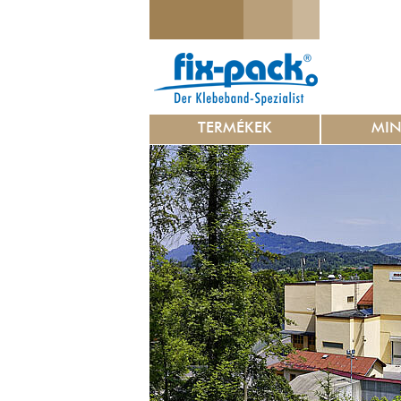
TERMÉKEK
MI