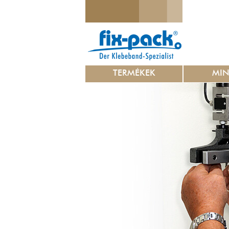
TERMÉKEK
MI