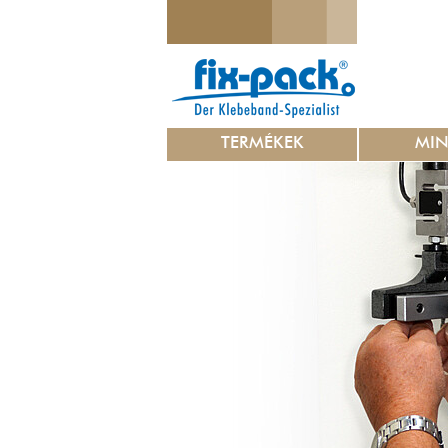
TERMÉKEK
MI