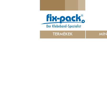
TERMÉKEK
MI