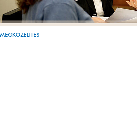
MEGKÖZELÍTÉS