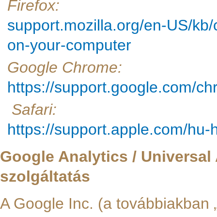
Firefox:
support.mozilla.org/en-US/kb/
on-your-computer
Google Chrome:
https://support.google.com/
Safari:
https://support.apple.com/hu
Google Analytics / Universa
szolgáltatás
A Google Inc. (a továbbiakban 