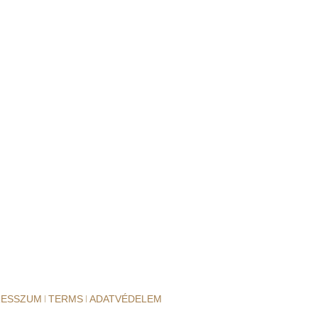
RESSZUM
TERMS
ADATVÉDELEM