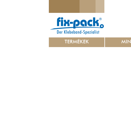
TERMÉKEK
MI