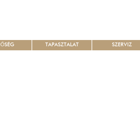
NŐSÉG
TAPASZTALAT
SZERVIZ