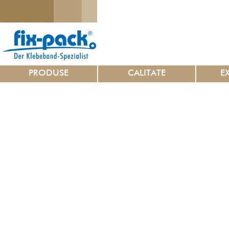
PRODUSE
CALITATE
E